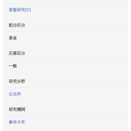
基盤研究(C)
配分区分
基金
応募区分
一般
研究分野
公法学
研究機関
麻布大学