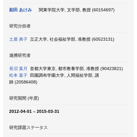
副田 あけみ
関東学院大学, 文学部, 教授 (60154697)
研究分担者
土屋 典子
立正大学, 社会福祉学部, 准教授 (60523131)
連携研究者
長沼 葉月
首都大学東京, 都市教養学部, 准教授 (90423821)
松本 葉子
田園調布学園大学, 人間福祉学部, 講
師 (20586408)
研究期間 (年度)
2012-04-01 – 2015-03-31
研究課題ステータス