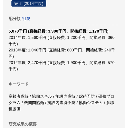
完了 (2014年度)
配分額
*注記
5,070千円 (直接経費: 3,900千円、間接経費: 1,170千円)
2014年度: 1,560千円 (直接経費: 1,200千円、間接経費: 360
千円)
2013年度: 1,040千円 (直接経費: 800千円、間接経費: 240千
円)
2012年度: 2,470千円 (直接経費: 1,900千円、間接経費: 570
千円)
キーワード
高齢者虐待 / 協働スキル / 施設内虐待 / 虐待予防 / 研修プロ
グラム / 機関間協働 / 施設内虐待予防 / 協働システム / 多職
種協働
研究成果の概要