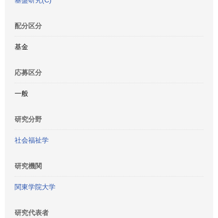
基盤研究(C)
配分区分
基金
応募区分
一般
研究分野
社会福祉学
研究機関
関東学院大学
研究代表者