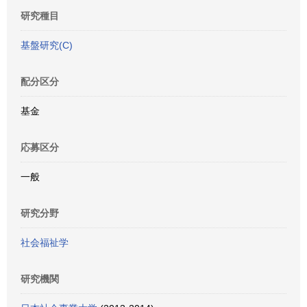
研究種目
基盤研究(C)
配分区分
基金
応募区分
一般
研究分野
社会福祉学
研究機関