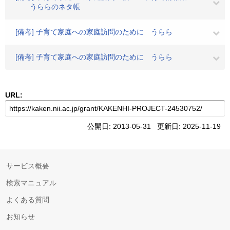
うららのネタ帳
[備考] 子育て家庭への家庭訪問のために うらら
[備考] 子育て家庭への家庭訪問のために うらら
URL:
公開日: 2013-05-31 更新日: 2025-11-19
サービス概要
検索マニュアル
よくある質問
お知らせ