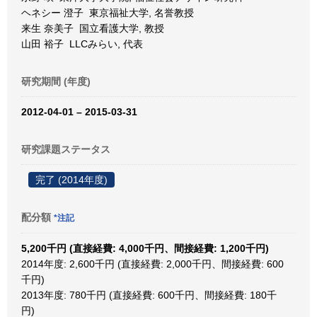
ヘネシー 澄子 東京福祉大学, 名誉教授
来生 奈美子 国立看護大学, 教授
山田 裕子 LLCみらい, 代表
研究期間 (年度)
2012-04-01 – 2015-03-31
研究課題ステータス
完了 (2014年度)
配分額
*注記
5,200千円 (直接経費: 4,000千円、間接経費: 1,200千円)
2014年度: 2,600千円 (直接経費: 2,000千円、間接経費: 600
千円)
2013年度: 780千円 (直接経費: 600千円、間接経費: 180千
円)