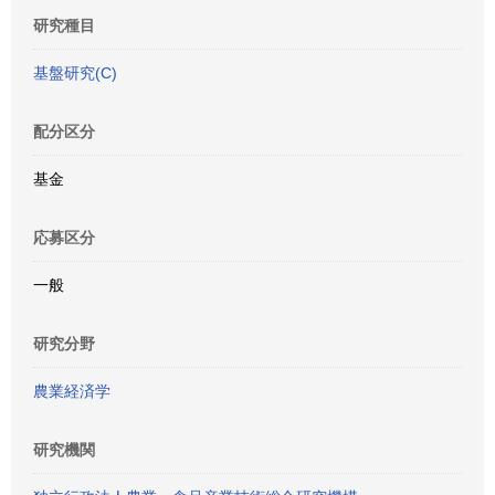
研究種目
基盤研究(C)
配分区分
基金
応募区分
一般
研究分野
農業経済学
研究機関