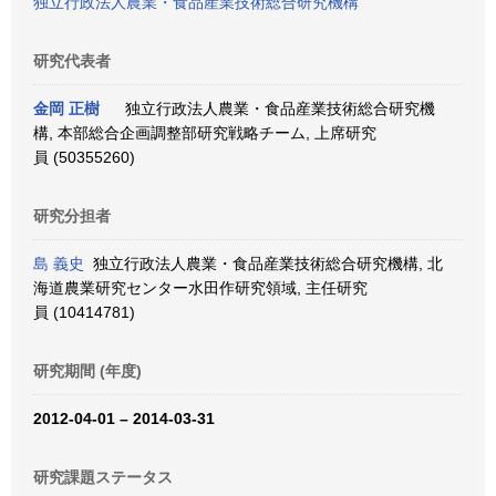
独立行政法人農業・食品産業技術総合研究機構
研究代表者
金岡 正樹
独立行政法人農業・食品産業技術総合研究機
構, 本部総合企画調整部研究戦略チーム, 上席研究
員 (50355260)
研究分担者
島 義史
独立行政法人農業・食品産業技術総合研究機構, 北
海道農業研究センター水田作研究領域, 主任研究
員 (10414781)
研究期間 (年度)
2012-04-01 – 2014-03-31
研究課題ステータス