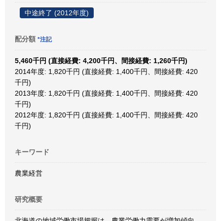
中途終了 (2012年度)
配分額
*注記
5,460千円 (直接経費: 4,200千円、間接経費: 1,260千円)
2014年度: 1,820千円 (直接経費: 1,400千円、間接経費: 420
千円)
2013年度: 1,820千円 (直接経費: 1,400千円、間接経費: 420
千円)
2012年度: 1,820千円 (直接経費: 1,400千円、間接経費: 420
千円)
キーワード
農業経営
研究概要
北海道の地域労働市場把握は、農業労働力需要が増加傾向