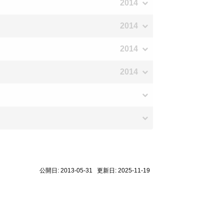
2014
2014
2014
2014
公開日: 2013-05-31 更新日: 2025-11-19