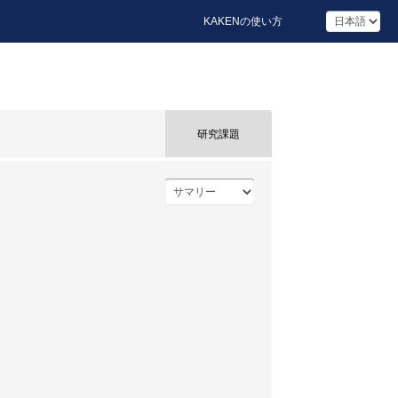
KAKENの使い方
研究課題