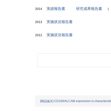
実績報告書
研究成果報告書
2014
(
実施状況報告書
2013
実施状況報告書
2012
[雑誌論文] CD166/ALCAM expression is characteristic of 