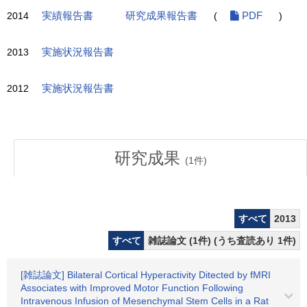
2014
実績報告書
研究成果報告書
(
PDF
)
2013
実施状況報告書
2012
実施状況報告書
研究成果
(
1
件)
すべて
2013
すべて
雑誌論文 (1件) (うち査読あり 1件)
[雑誌論文] Bilateral Cortical Hyperactivity Ditected by fMRI
Associates with Improved Motor Function Following
Intravenous Infusion of Mesenchymal Stem Cells in a Rat