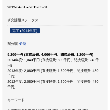
2012-04-01 – 2015-03-31
研究課題ステータス
完了 (2014年度)
配分額
*注記
5,200千円 (直接経費: 4,000千円、間接経費: 1,200千円)
2014年度: 1,040千円 (直接経費: 800千円、間接経費: 240千
円)
2013年度: 2,080千円 (直接経費: 1,600千円、間接経費: 480
千円)
2012年度: 2,080千円 (直接経費: 1,600千円、間接経費: 480
千円)
キーワード