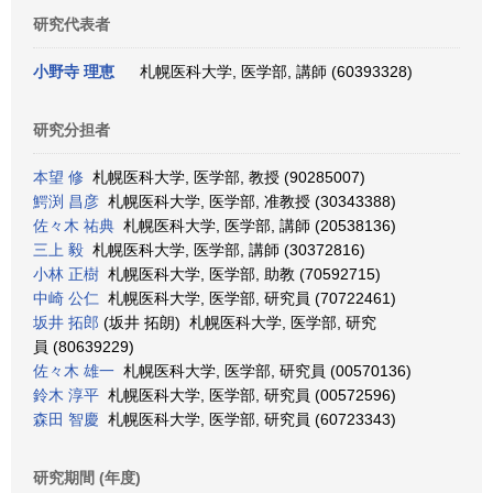
研究代表者
小野寺 理恵
札幌医科大学, 医学部, 講師 (60393328)
研究分担者
本望 修
札幌医科大学, 医学部, 教授 (90285007)
鰐渕 昌彦
札幌医科大学, 医学部, 准教授 (30343388)
佐々木 祐典
札幌医科大学, 医学部, 講師 (20538136)
三上 毅
札幌医科大学, 医学部, 講師 (30372816)
小林 正樹
札幌医科大学, 医学部, 助教 (70592715)
中崎 公仁
札幌医科大学, 医学部, 研究員 (70722461)
坂井 拓郎
(坂井 拓朗) 札幌医科大学, 医学部, 研究
員 (80639229)
佐々木 雄一
札幌医科大学, 医学部, 研究員 (00570136)
鈴木 淳平
札幌医科大学, 医学部, 研究員 (00572596)
森田 智慶
札幌医科大学, 医学部, 研究員 (60723343)
研究期間 (年度)