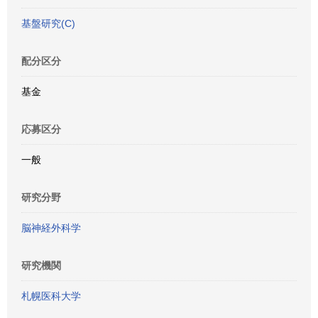
基盤研究(C)
配分区分
基金
応募区分
一般
研究分野
脳神経外科学
研究機関
札幌医科大学