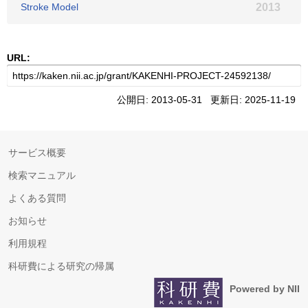
Stroke Model
2013
URL:
公開日: 2013-05-31 更新日: 2025-11-19
サービス概要
検索マニュアル
よくある質問
お知らせ
利用規程
科研費による研究の帰属
Powered by NII