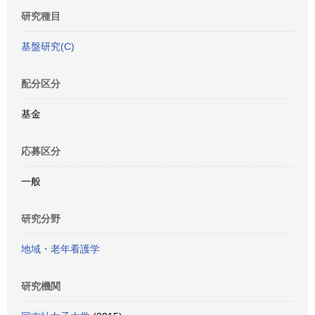
研究種目
基盤研究(C)
配分区分
基金
応募区分
一般
研究分野
地域・老年看護学
研究機関