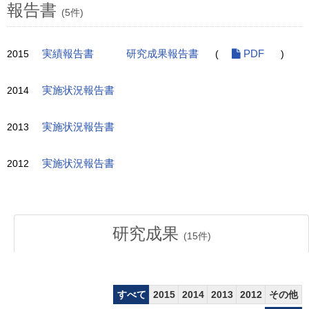
報告書
(5件)
2015
実績報告書
研究成果報告書
(
PDF
)
2014
実施状況報告書
2013
実施状況報告書
2012
実施状況報告書
研究成果
(
15
件)
すべて
2015
2014
2013
2012
その他