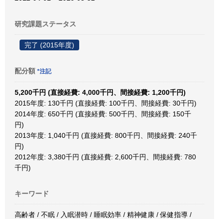
研究課題ステータス
完了 (2015年度)
配分額
*注記
5,200千円 (直接経費: 4,000千円、間接経費: 1,200千円)
2015年度: 130千円 (直接経費: 100千円、間接経費: 30千円)
2014年度: 650千円 (直接経費: 500千円、間接経費: 150千
円)
2013年度: 1,040千円 (直接経費: 800千円、間接経費: 240千
円)
2012年度: 3,380千円 (直接経費: 2,600千円、間接経費: 780
千円)
キーワード
高齢者 / 不眠 / 入眠潜時 / 睡眠効率 / 精神健康 / 保健指導 /