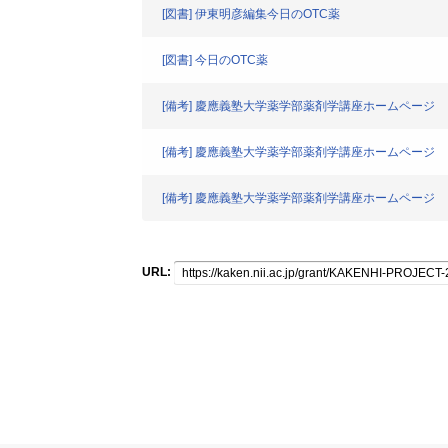
[図書] 伊東明彦編集今日のOTC薬
[図書] 今日のOTC薬
[備考] 慶應義塾大学薬学部薬剤学講座ホームページ
[備考] 慶應義塾大学薬学部薬剤学講座ホームページ
[備考] 慶應義塾大学薬学部薬剤学講座ホームページ
URL: