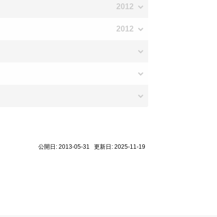
2012
2012
公開日: 2013-05-31 更新日: 2025-11-19