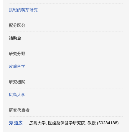
挑戦的萌芽研究
配分区分
補助金
研究分野
皮膚科学
研究機関
広島大学
研究代表者
秀 道広
広島大学, 医歯薬保健学研究院, 教授 (50284188)