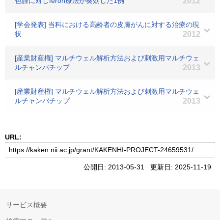
色腫に対しferon療法が奏効した1例
2012
[学会発表] 当科における高齢者の皮膚がんに対する治療の現
状
2012
[産業財産権] マルチウェル解析方法および刺激用マルチウェ
ルチャンバチップ
2013
[産業財産権] マルチウェル解析方法および刺激用マルチウェ
ルチャンバチップ
2013
URL:
公開日: 2013-05-31 更新日: 2025-11-19
サービス概要