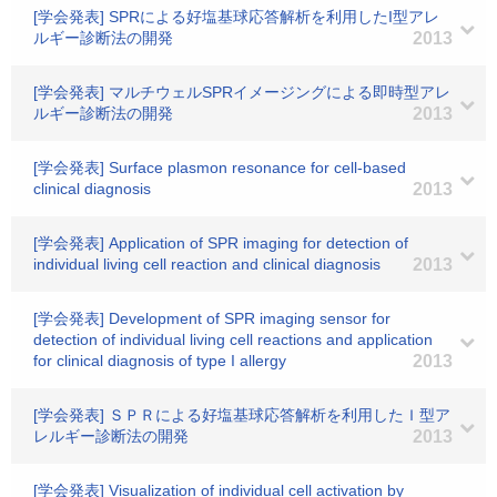
[学会発表] SPRによる好塩基球応答解析を利用したI型アレ
ルギー診断法の開発
2013
[学会発表] マルチウェルSPRイメージングによる即時型アレ
ルギー診断法の開発
2013
[学会発表] Surface plasmon resonance for cell-based
clinical diagnosis
2013
[学会発表] Application of SPR imaging for detection of
individual living cell reaction and clinical diagnosis
2013
[学会発表] Development of SPR imaging sensor for
detection of individual living cell reactions and application
for clinical diagnosis of type I allergy
2013
[学会発表] ＳＰＲによる好塩基球応答解析を利用したＩ型ア
レルギー診断法の開発
2013
[学会発表] Visualization of individual cell activation by