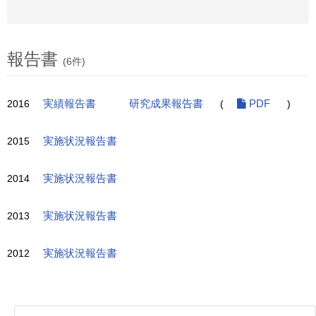
報告書
(6件)
2016
実績報告書
研究成果報告書
(
PDF
)
2015
実施状況報告書
2014
実施状況報告書
2013
実施状況報告書
2012
実施状況報告書