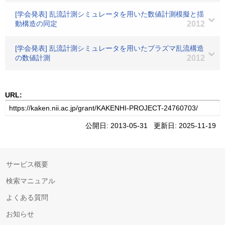
[学会発表] 乱流計測シミュレータを用いた数値計測模擬と揺
動構造の同定
2012
[学会発表] 乱流計測シミュレータを用いたプラズマ乱流構造
の数値計測
2012
URL:
公開日: 2013-05-31 更新日: 2025-11-19
サービス概要
検索マニュアル
よくある質問
お知らせ