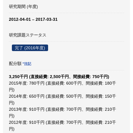
研究期間 (年度)
2012-04-01 – 2017-03-31
研究課題ステータス
完了 (2016年度)
配分額
*注記
3,250千円 (直接経費: 2,500千円、間接経費: 750千円)
2015年度: 780千円 (直接経費: 600千円、間接経費: 180千
円)
2014年度: 650千円 (直接経費: 500千円、間接経費: 150千
円)
2013年度: 910千円 (直接経費: 700千円、間接経費: 210千
円)
2012年度: 910千円 (直接経費: 700千円、間接経費: 210千
円)