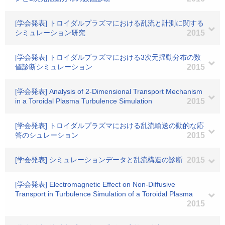
[学会発表] トロイダルプラズマにおける乱流と計測に関する
シミュレーション研究
2015
[学会発表] トロイダルプラズマにおける3次元揺動分布の数
値診断シミュレーション
2015
[学会発表] Analysis of 2-Dimensional Transport Mechanism
in a Toroidal Plasma Turbulence Simulation
2015
[学会発表] トロイダルプラズマにおける乱流輸送の動的な応
答のシュレーション
2015
[学会発表] シミュレーションデータと乱流構造の診断
2015
[学会発表] Electromagnetic Effect on Non-Diffusive
Transport in Turbulence Simulation of a Toroidal Plasma
2015