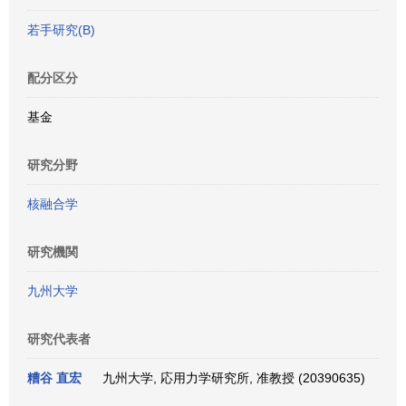
若手研究(B)
配分区分
基金
研究分野
核融合学
研究機関
九州大学
研究代表者
糟谷 直宏
九州大学, 応用力学研究所, 准教授 (20390635)