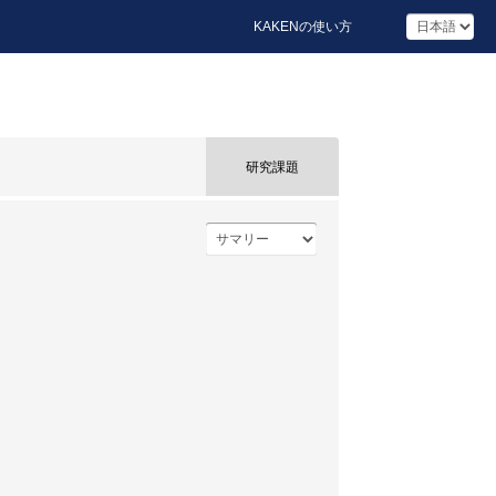
KAKENの使い方
研究課題