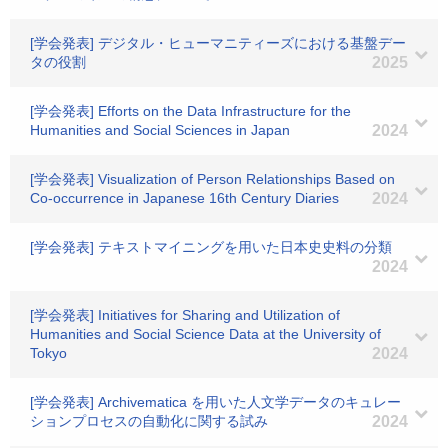
[学会発表] デジタル・ヒューマニティーズにおける基盤デー
タの役割
2025
[学会発表] Efforts on the Data Infrastructure for the
Humanities and Social Sciences in Japan
2024
[学会発表] Visualization of Person Relationships Based on
Co-occurrence in Japanese 16th Century Diaries
2024
[学会発表] テキストマイニングを用いた日本史史料の分類
2024
[学会発表] Initiatives for Sharing and Utilization of
Humanities and Social Science Data at the University of
Tokyo
2024
[学会発表] Archivematica を用いた人文学データのキュレー
ションプロセスの自動化に関する試み
2024