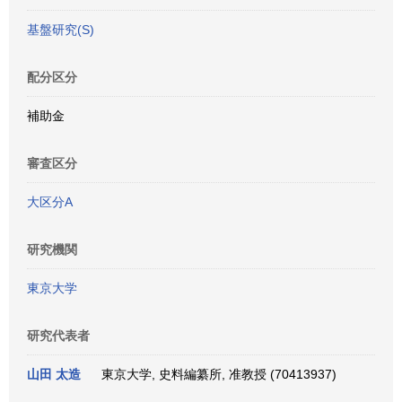
基盤研究(S)
配分区分
補助金
審査区分
大区分A
研究機関
東京大学
研究代表者
山田 太造
東京大学, 史料編纂所, 准教授 (70413937)