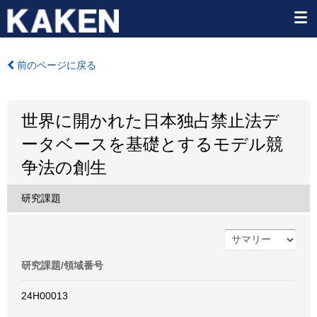
前のページに戻る
世界に開かれた日本独占禁止法デ
ータベースを基礎とするモデル競
争法の創生
研究課題
研究課題/領域番号
24H00013