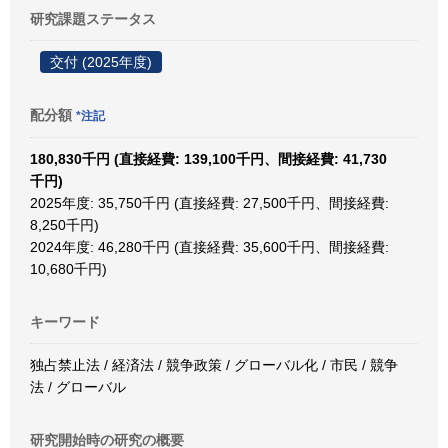
研究課題ステータス
交付 (2025年度)
配分額
*注記
180,830千円 (直接経費: 139,100千円、間接経費: 41,730
千円)
2025年度: 35,750千円 (直接経費: 27,500千円、間接経費:
8,250千円)
2024年度: 46,280千円 (直接経費: 35,600千円、間接経費:
10,680千円)
キーワード
独占禁止法 / 経済法 / 競争政策 / グローバル化 / 市民 / 競争
法 / グローバル
研究開始時の研究の概要