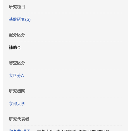
研究種目
基盤研究(S)
配分区分
補助金
審査区分
大区分A
研究機関
京都大学
研究代表者