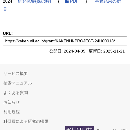
2024
研究概要(採択時)
(
PDF
)
審査結果の所
見
URL:
公開日: 2024-04-05 更新日: 2025-11-21
サービス概要
検索マニュアル
よくある質問
お知らせ
利用規程
科研費による研究の帰属