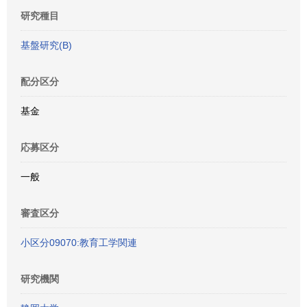
研究種目
基盤研究(B)
配分区分
基金
応募区分
一般
審査区分
小区分09070:教育工学関連
研究機関