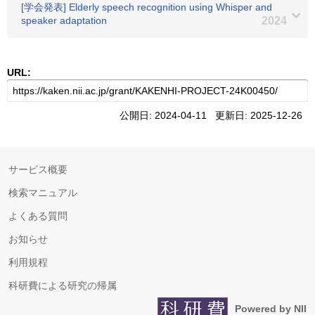
[学会発表] Elderly speech recognition using Whisper and
speaker adaptation
2024
URL:
公開日: 2024-04-11 更新日: 2025-12-26
サービス概要
検索マニュアル
よくある質問
お知らせ
利用規程
科研費による研究の帰属
Powered by NII