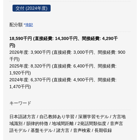
交付 (2024年度)
配分額
*注記
18,590千円 (直接経費: 14,300千円、間接経費: 4,290千
円)
2026年度: 3,900千円 (直接経費: 3,000千円、間接経費: 900
千円)
2025年度: 8,320千円 (直接経費: 6,400千円、間接経費:
1,920千円)
2024年度: 6,370千円 (直接経費: 4,900千円、間接経費:
1,470千円)
キーワード
日本語諸方言 / 自己教師あり学習 / 深層学習モデル / 方言地
域識別 / 韻律的特徴 / 地域間距離 / 2発話間類似度 / 音声言
語モデル / 基盤モデル / 諸方言 / 音声検索 / 長期収録