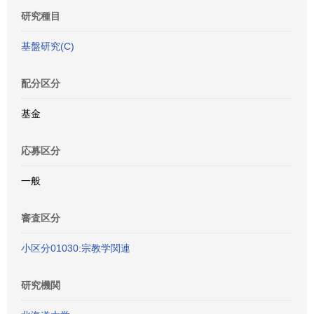
研究種目
基盤研究(C)
配分区分
基金
応募区分
一般
審査区分
小区分01030:宗教学関連
研究機関