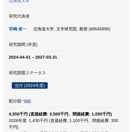
北海道大学
研究代表者
宮嶋 俊一
北海道大学, 文学研究院, 教授 (80645896)
研究期間 (年度)
2024-04-01 – 2027-03-31
研究課題ステータス
交付 (2024年度)
配分額
*注記
4,550千円 (直接経費: 3,500千円、間接経費: 1,050千円)
2026年度: 1,430千円 (直接経費: 1,100千円、間接経費: 330
千円)