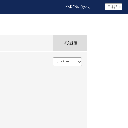
KAKENの使い方
研究課題