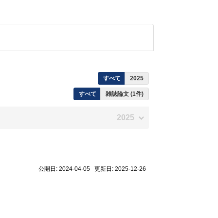
すべて
2025
すべて
雑誌論文 (1件)
2025
公開日: 2024-04-05 更新日: 2025-12-26