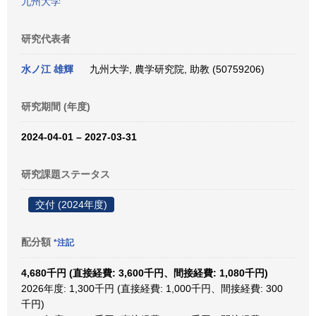
九州大学
研究代表者
水ノ江 雄輝
九州大学, 農学研究院, 助教 (50759206)
研究期間 (年度)
2024-04-01 – 2027-03-31
研究課題ステータス
交付 (2024年度)
配分額
*注記
4,680千円 (直接経費: 3,600千円、間接経費: 1,080千円)
2026年度: 1,300千円 (直接経費: 1,000千円、間接経費: 300
千円)