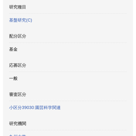
研究種目
基盤研究(C)
配分区分
基金
応募区分
一般
審査区分
小区分39030:園芸科学関連
研究機関