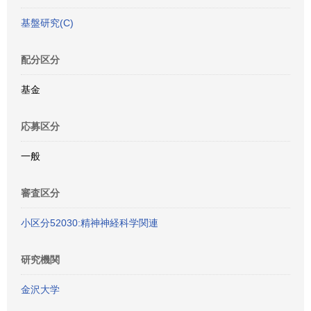
基盤研究(C)
配分区分
基金
応募区分
一般
審査区分
小区分52030:精神神経科学関連
研究機関
金沢大学