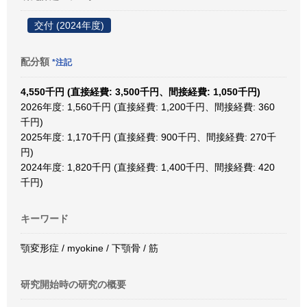
交付 (2024年度)
配分額
*注記
4,550千円 (直接経費: 3,500千円、間接経費: 1,050千円)
2026年度: 1,560千円 (直接経費: 1,200千円、間接経費: 360
千円)
2025年度: 1,170千円 (直接経費: 900千円、間接経費: 270千
円)
2024年度: 1,820千円 (直接経費: 1,400千円、間接経費: 420
千円)
キーワード
顎変形症 / myokine / 下顎骨 / 筋
研究開始時の研究の概要