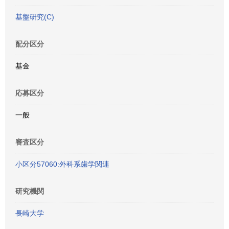
基盤研究(C)
配分区分
基金
応募区分
一般
審査区分
小区分57060:外科系歯学関連
研究機関
長崎大学