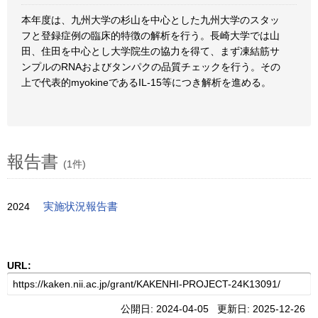
本年度は、九州大学の杉山を中心とした九州大学のスタッ
フと登録症例の臨床的特徴の解析を行う。長崎大学では山
田、住田を中心とし大学院生の協力を得て、まず凍結筋サ
ンプルのRNAおよびタンパクの品質チェックを行う。その
上で代表的myokineであるIL-15等につき解析を進める。
報告書
(1件)
2024
実施状況報告書
URL:
公開日: 2024-04-05 更新日: 2025-12-26