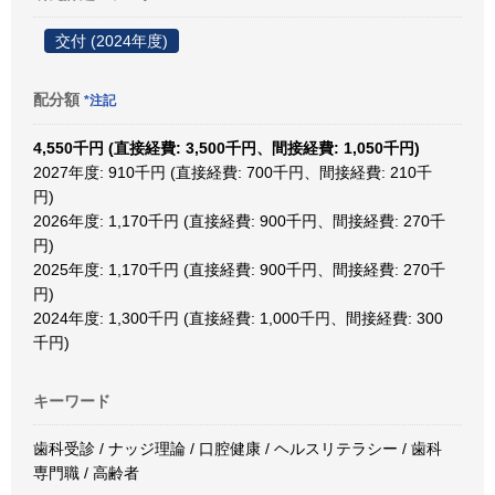
交付 (2024年度)
配分額
*注記
4,550千円 (直接経費: 3,500千円、間接経費: 1,050千円)
2027年度: 910千円 (直接経費: 700千円、間接経費: 210千
円)
2026年度: 1,170千円 (直接経費: 900千円、間接経費: 270千
円)
2025年度: 1,170千円 (直接経費: 900千円、間接経費: 270千
円)
2024年度: 1,300千円 (直接経費: 1,000千円、間接経費: 300
千円)
キーワード
歯科受診 / ナッジ理論 / 口腔健康 / ヘルスリテラシー / 歯科
専門職 / 高齢者