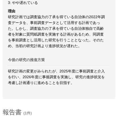
3: やや遅れている
理由
研究計画では調査協力の了承を得ている自治体の2022年調
査データを、事前調査データとして活用する計画であっ
た。しかし、調査協力の了承を得ている自治体独自で高齢
者を対象に質問紙調査を実施する計画があるため、同調査
を事前調査とし活用した研究を行うこととなった。そのた
め、当初の研究計画より進捗状況が遅れた。
今後の研究の推進方策
研究計画の変更がみられたが、2025年度に事前調査と介入
を行い、2026年度に事後調査を実施し、研究の進捗状況を
考慮し計画通りに進めることを目指す。
報告書
(1件)