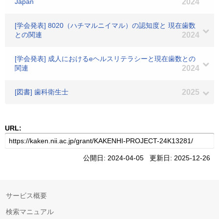
Japan
2024
[学会発表] 8020（ハチマルニイマル）の認知度と 現在歯数
との関連
2024
[学会発表] 成人におけるeヘルスリテラシーと現在歯数との
関連
2024
[図書] 歯科衛生士
2025
URL:
公開日: 2024-04-05 更新日: 2025-12-26
サービス概要
検索マニュアル