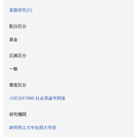
基盤研究(C)
配分区分
基金
応募区分
一般
審査区分
小区分57080:社会系歯学関連
研究機関
静岡県立大学短期大学部