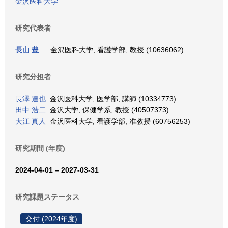
金沢医科大学
研究代表者
長山 豊
金沢医科大学, 看護学部, 教授 (10636062)
研究分担者
長澤 達也
金沢医科大学, 医学部, 講師 (10334773)
田中 浩二
金沢大学, 保健学系, 教授 (40507373)
大江 真人
金沢医科大学, 看護学部, 准教授 (60756253)
研究期間 (年度)
2024-04-01 – 2027-03-31
研究課題ステータス
交付 (2024年度)