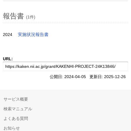
報告書
(1件)
2024
実施状況報告書
URL:
公開日: 2024-04-05 更新日: 2025-12-26
サービス概要
検索マニュアル
よくある質問
お知らせ