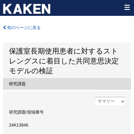
前のページに戻る
保護室長期使用患者に対するスト
レングスに着目した共同意思決定
モデルの検証
研究課題
研究課題/領域番号
24K13846