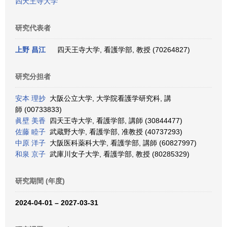
四天王寺大学
研究代表者
上野 昌江
四天王寺大学, 看護学部, 教授 (70264827)
研究分担者
安本 理抄
大阪公立大学, 大学院看護学研究科, 講
師 (00733833)
眞壁 美香
四天王寺大学, 看護学部, 講師 (30844477)
佐藤 睦子
武蔵野大学, 看護学部, 准教授 (40737293)
中原 洋子
大阪医科薬科大学, 看護学部, 講師 (60827997)
和泉 京子
武庫川女子大学, 看護学部, 教授 (80285329)
研究期間 (年度)
2024-04-01 – 2027-03-31