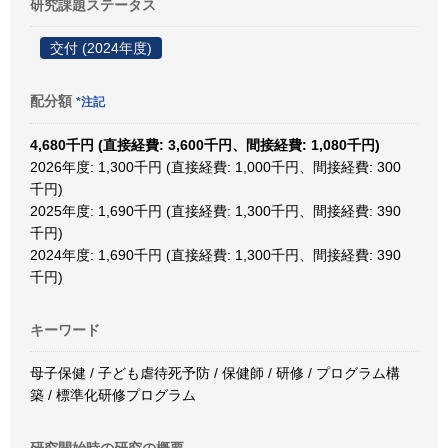
研究課題ステータス
交付 (2024年度)
配分額
*注記
4,680千円 (直接経費: 3,600千円、間接経費: 1,080千円)
2026年度: 1,300千円 (直接経費: 1,000千円、間接経費: 300
千円)
2025年度: 1,690千円 (直接経費: 1,300千円、間接経費: 390
千円)
2024年度: 1,690千円 (直接経費: 1,300千円、間接経費: 390
千円)
キーワード
母子保健 / 子ども虐待死予防 / 保健師 / 研修 / プログラム構
築 / 標準化研修プログラム