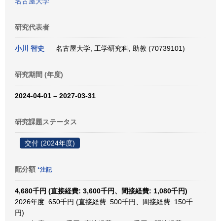
名古屋大学
研究代表者
小川 智史
名古屋大学, 工学研究科, 助教 (70739101)
研究期間 (年度)
2024-04-01 – 2027-03-31
研究課題ステータス
交付 (2024年度)
配分額
*注記
4,680千円 (直接経費: 3,600千円、間接経費: 1,080千円)
2026年度: 650千円 (直接経費: 500千円、間接経費: 150千
円)