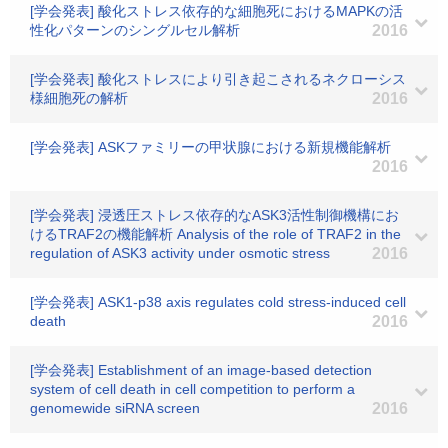
[学会発表] 酸化ストレス依存的な細胞死におけるMAPKの活
性化パターンのシングルセル解析
2016
[学会発表] 酸化ストレスにより引き起こされるネクローシス
様細胞死の解析
2016
[学会発表] ASKファミリーの甲状腺における新規機能解析
2016
[学会発表] 浸透圧ストレス依存的なASK3活性制御機構にお
けるTRAF2の機能解析 Analysis of the role of TRAF2 in the
regulation of ASK3 activity under osmotic stress
2016
[学会発表] ASK1-p38 axis regulates cold stress-induced cell
death
2016
[学会発表] Establishment of an image-based detection
system of cell death in cell competition to perform a
genomewide siRNA screen
2016