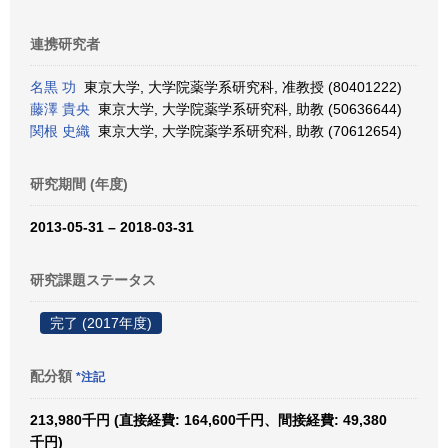
連携研究者
名黒 功
東京大学, 大学院薬学系研究科, 准教授 (80401222)
藤澤 貴央
東京大学, 大学院薬学系研究科, 助教 (50636644)
関根 史織
東京大学, 大学院薬学系研究科, 助教 (70612654)
研究期間 (年度)
2013-05-31 – 2018-03-31
研究課題ステータス
完了 (2017年度)
配分額
*注記
213,980千円 (直接経費: 164,600千円、間接経費: 49,380
千円)