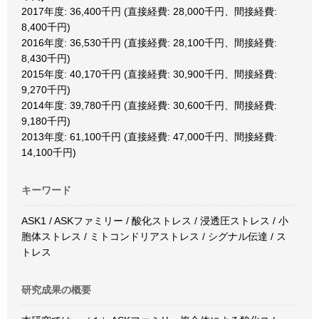
2017年度: 36,400千円 (直接経費: 28,000千円、間接経費:
8,400千円)
2016年度: 36,530千円 (直接経費: 28,100千円、間接経費:
8,430千円)
2015年度: 40,170千円 (直接経費: 30,900千円、間接経費:
9,270千円)
2014年度: 39,780千円 (直接経費: 30,600千円、間接経費:
9,180千円)
2013年度: 61,100千円 (直接経費: 47,000千円、間接経費:
14,100千円)
キーワード
ASK1 / ASKファミリー / 酸化ストレス / 浸透圧ストレス / 小
胞体ストレス / ミトコンドリアストレス / シグナル伝達 / ス
トレス
研究成果の概要