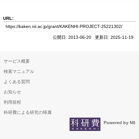
URL:
公開日: 2013-06-20 更新日: 2025-11-19
サービス概要
検索マニュアル
よくある質問
お知らせ
利用規程
科研費による研究の帰属
Powered by NII