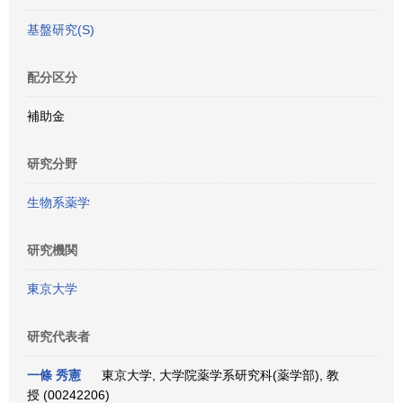
基盤研究(S)
配分区分
補助金
研究分野
生物系薬学
研究機関
東京大学
研究代表者
一條 秀憲
東京大学, 大学院薬学系研究科(薬学部), 教
授 (00242206)