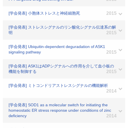
[学会発表] 小胞体ストレスと神経細胞死
2015
[学会発表] ストレスシグナルのリン酸化シグナル伝達系の解
明
2015
[学会発表] Ubiquitin-dependent deguradation of ASK1
signaling pathway
2015
[学会発表] ASK1はADPシグナルへの作用を介して血小板の
機能を制御する
2015
[学会発表] ミトコンドリアストレスシグナルの機能解析
2014
[学会発表] SOD1 as a molecular switch for initiating the
homeostatic ER stress response under conditions of zinc
deficiency
2014