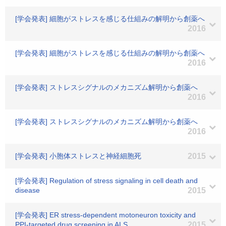
[学会発表] 細胞がストレスを感じる仕組みの解明から創薬へ
2016
[学会発表] 細胞がストレスを感じる仕組みの解明から創薬へ
2016
[学会発表] ストレスシグナルのメカニズム解明から創薬へ
2016
[学会発表] ストレスシグナルのメカニズム解明から創薬へ
2016
[学会発表] 小胞体ストレスと神経細胞死
2015
[学会発表] Regulation of stress signaling in cell death and
disease
2015
[学会発表] ER stress-dependent motoneuron toxicity and
PPI-targeted drug screening in ALS.
2015