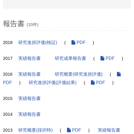
報告書
(10件)
2018
研究進捗評価(検証)
(
PDF
)
2017
実績報告書
研究成果報告書
(
PDF
)
2016
実績報告書
研究概要(研究進捗評価)
(
PDF
)
研究進捗評価(評価結果)
(
PDF
)
2015
実績報告書
2014
実績報告書
2013
研究概要(採択時)
(
PDF
)
実績報告書