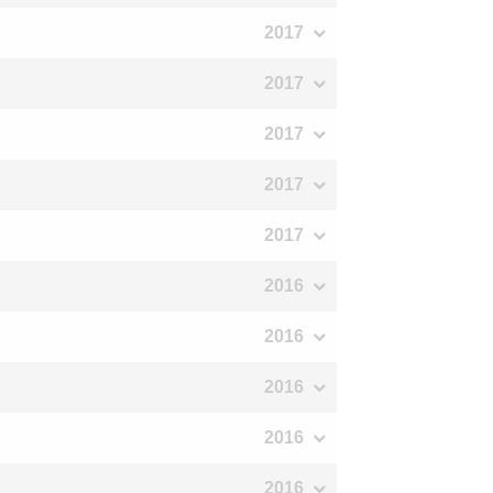
2017
2017
2017
2017
2017
2016
2016
2016
2016
2016