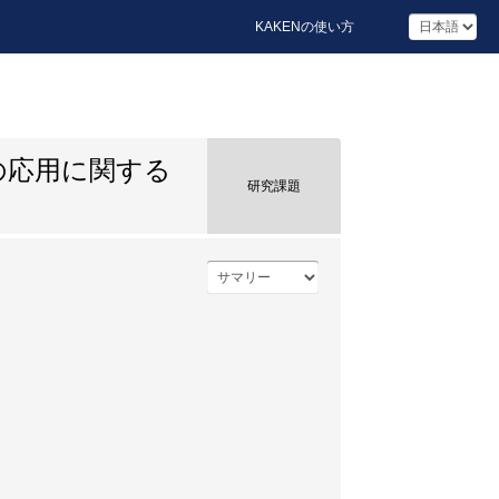
KAKENの使い方
の応用に関する
研究課題