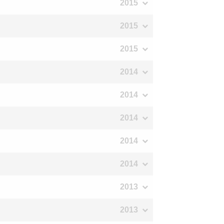
2015
2015
2015
2014
2014
2014
2014
2014
2013
2013