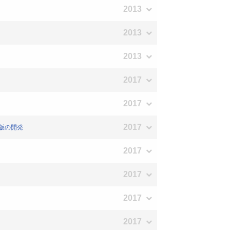
2013
2013
2013
2017
2017
2017
ン版の開発
2017
2017
2017
2017