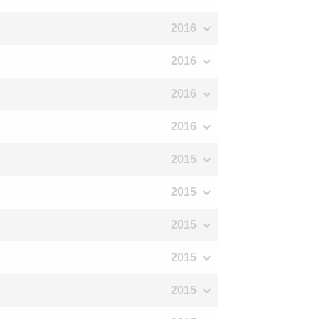
2016
2016
2016
2016
2015
2015
2015
2015
2015