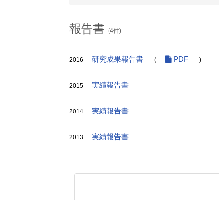
報告書
(4件)
研究成果報告書
PDF
2016
(
)
実績報告書
2015
実績報告書
2014
実績報告書
2013