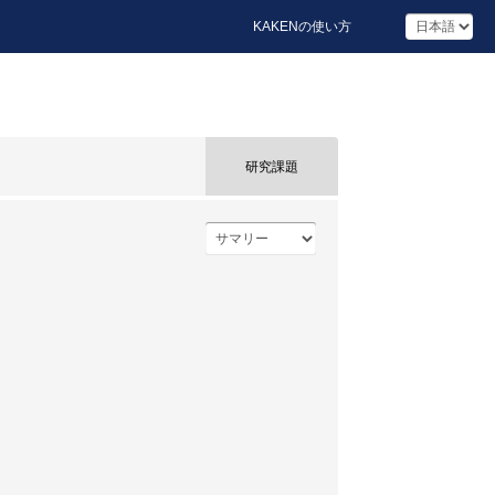
KAKENの使い方
研究課題