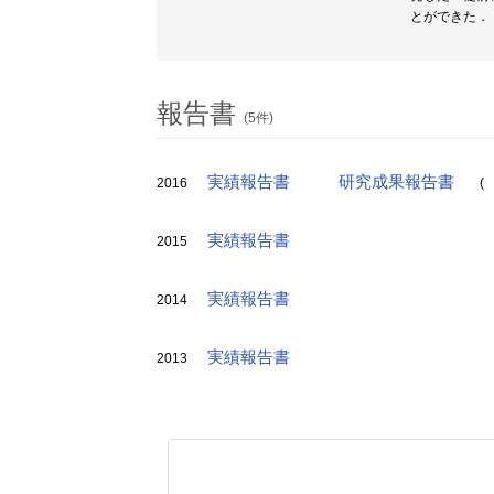
とができた．
報告書
(5件)
実績報告書
研究成果報告書
2016
(
実績報告書
2015
実績報告書
2014
実績報告書
2013