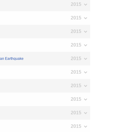
2015
2015
2015
2015
2015
apan Earthquake
2015
2015
2015
2015
2015