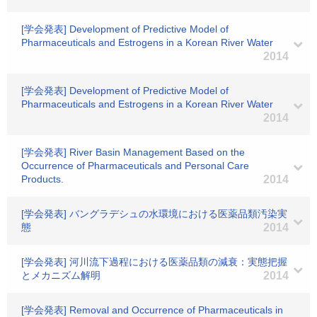
[学会発表] Development of Predictive Model of
Pharmaceuticals and Estrogens in a Korean River Water
2014
[学会発表] Development of Predictive Model of
Pharmaceuticals and Estrogens in a Korean River Water
2014
[学会発表] River Basin Management Based on the
Occurrence of Pharmaceuticals and Personal Care
Products.
2014
[学会発表] バングラデシュの水環境における医薬品類汚染実
態
2014
[学会発表] 河川流下過程における医薬品類の減衰：実態把握
とメカニズム解明
2014
[学会発表] Removal and Occurrence of Pharmaceuticals in