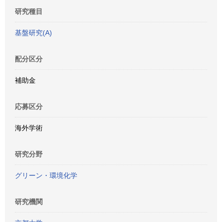
研究種目
基盤研究(A)
配分区分
補助金
応募区分
海外学術
研究分野
グリーン・環境化学
研究機関