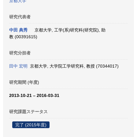
京都大学
研究代表者
中田 典秀
京都大学, 工学(系)研究科(研究院), 助
教 (00391615)
研究分担者
田中 宏明
京都大学, 大学院工学研究科, 教授 (70344017)
研究期間 (年度)
2013-10-21 – 2016-03-31
研究課題ステータス
完了 (2015年度)