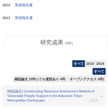
2014
実績報告書
2013
実績報告書
研究成果
(
5
件)
すべて
2015
2014
すべて
雑誌論文 (5件) (うち査読あり 4件、 オープンアクセス 4件)
[雑誌論文] Constructing Resource Assessment Method of
Vulnerable People Support in the Assumed Tokyo
Metropolitan Earthquake
2015