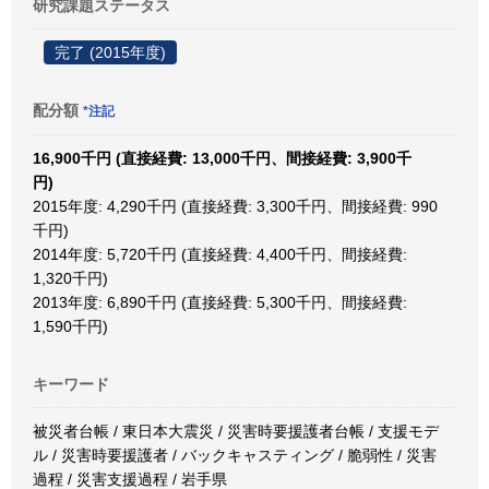
研究課題ステータス
完了 (2015年度)
配分額
*注記
16,900千円 (直接経費: 13,000千円、間接経費: 3,900千
円)
2015年度: 4,290千円 (直接経費: 3,300千円、間接経費: 990
千円)
2014年度: 5,720千円 (直接経費: 4,400千円、間接経費:
1,320千円)
2013年度: 6,890千円 (直接経費: 5,300千円、間接経費:
1,590千円)
キーワード
被災者台帳 / 東日本大震災 / 災害時要援護者台帳 / 支援モデ
ル / 災害時要援護者 / バックキャスティング / 脆弱性 / 災害
過程 / 災害支援過程 / 岩手県