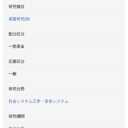
研究種目
基盤研究(B)
配分区分
一部基金
応募区分
一般
研究分野
社会システム工学・安全システム
研究機関