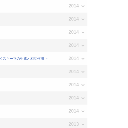
2014
2014
2014
2014
2014
くスキーマの生成と相互作用 －
2014
2014
2014
2014
2013