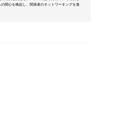
への関心を喚起し、関係者のネットワーキングを進