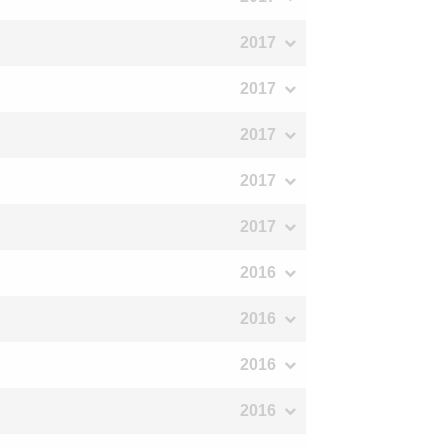
2017
2017
2017
2017
2017
2016
2016
2016
2016