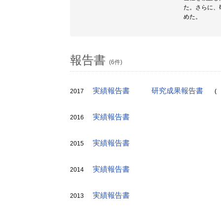
た。さらに、
めた。
報告書
(6件)
実績報告書
研究成果報告書
2017
(
実績報告書
2016
実績報告書
2015
実績報告書
2014
実績報告書
2013