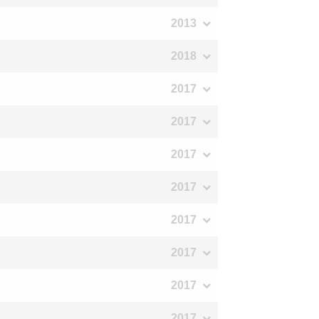
2013
2018
2017
2017
2017
2017
2017
2017
2017
2017