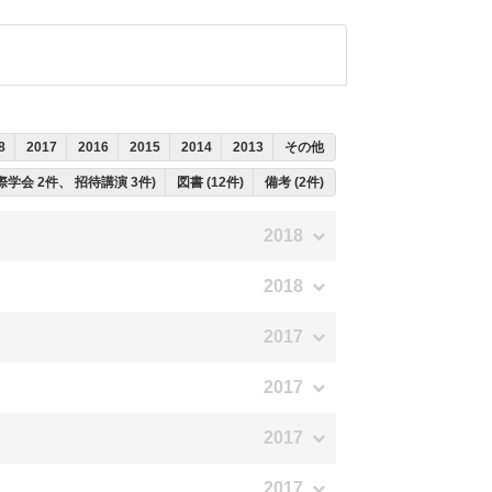
8
2017
2016
2015
2014
2013
その他
国際学会 2件、 招待講演 3件)
図書 (12件)
備考 (2件)
2018
2018
2017
2017
2017
2017