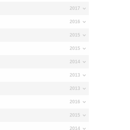
2017
2016
2015
2015
2014
2013
2013
2016
2015
2014