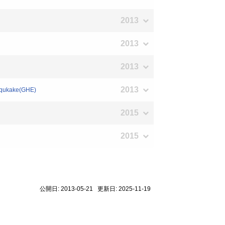
2013
2013
2013
2013
thqukake(GHE)
2015
2015
公開日: 2013-05-21 更新日: 2025-11-19