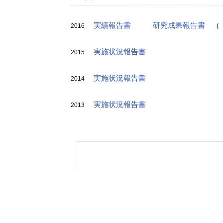
実績報告書
研究成果報告書
2016
(
実施状況報告書
2015
実施状況報告書
2014
実施状況報告書
2013