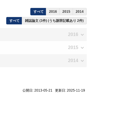
すべて
2016
2015
2014
すべて
雑誌論文 (3件) (うち謝辞記載あり 2件)
2016
2015
2014
公開日: 2013-05-21 更新日: 2025-11-19