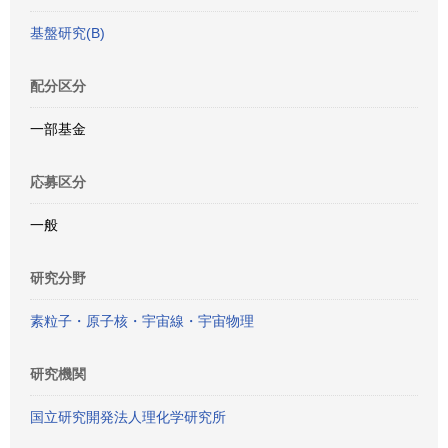
基盤研究(B)
配分区分
一部基金
応募区分
一般
研究分野
素粒子・原子核・宇宙線・宇宙物理
研究機関
国立研究開発法人理化学研究所