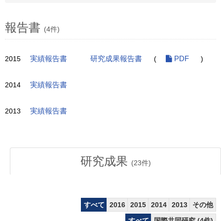
報告書
(4件)
2015
実績報告書
研究成果報告書
(
PDF
)
2014
実績報告書
2013
実績報告書
研究成果
(
23
件)
すべて
2016
2015
2014
2013
その他
すべて
国際共同研究 (4件)