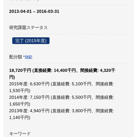
2013-04-01 – 2016-03-31
研究課題ステータス
完了 (2015年度)
配分額
*注記
18,720千円 (直接経費: 14,400千円、間接経費: 4,320千
円)
2015年度: 6,630千円 (直接経費: 5,100千円、間接経費:
1,530千円)
2014年度: 7,150千円 (直接経費: 5,500千円、間接経費:
1,650千円)
2013年度: 4,940千円 (直接経費: 3,800千円、間接経費:
1,140千円)
キーワード