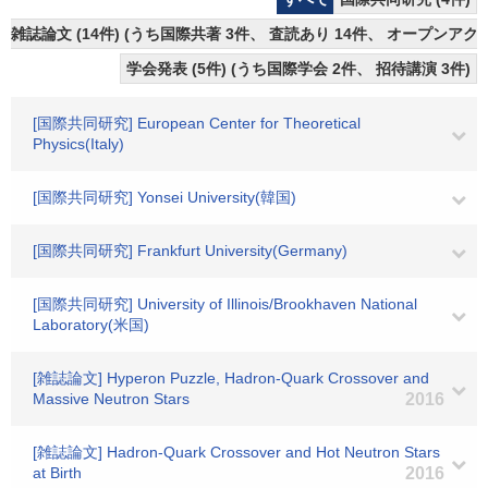
雑誌論文 (14件) (うち国際共著 3件、 査読あり 14件、 オープンアクセ
学会発表 (5件) (うち国際学会 2件、 招待講演 3件)
[国際共同研究] European Center for Theoretical
Physics(Italy)
[国際共同研究] Yonsei University(韓国)
[国際共同研究] Frankfurt University(Germany)
[国際共同研究] University of Illinois/Brookhaven National
Laboratory(米国)
[雑誌論文] Hyperon Puzzle, Hadron-Quark Crossover and
Massive Neutron Stars
2016
[雑誌論文] Hadron-Quark Crossover and Hot Neutron Stars
at Birth
2016