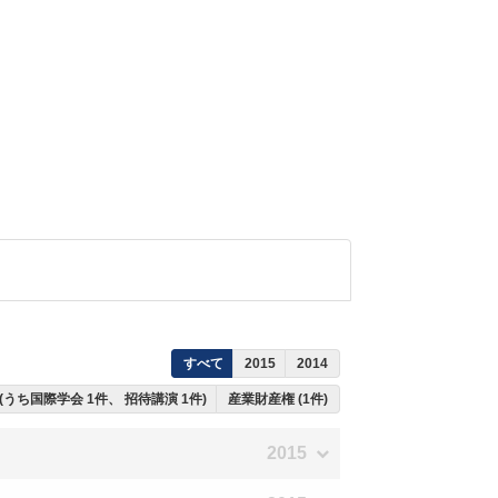
すべて
2015
2014
 (うち国際学会 1件、 招待講演 1件)
産業財産権 (1件)
2015