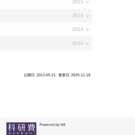
2015
2014
2014
2014
公開日: 2013-05-21 更新日: 2025-11-19
Powered by NII