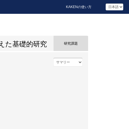
KAKENの使い方
えた基礎的研究
研究課題