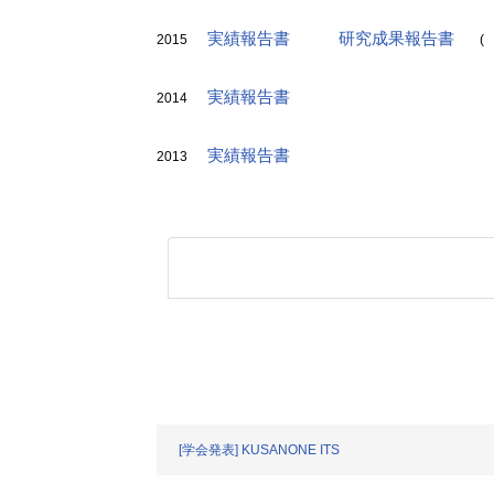
実績報告書
研究成果報告書
2015
(
実績報告書
2014
実績報告書
2013
[学会発表] KUSANONE ITS