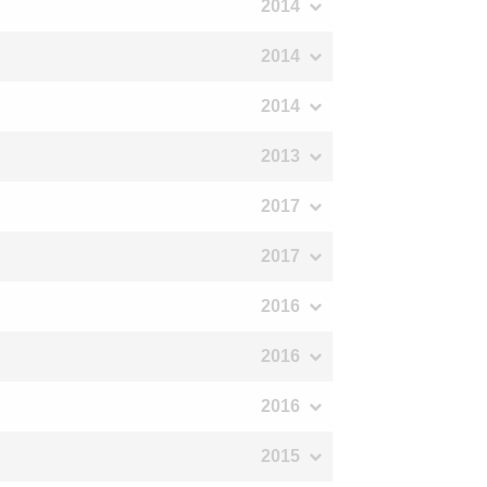
2014
2014
2014
2013
2017
2017
2016
2016
2016
2015