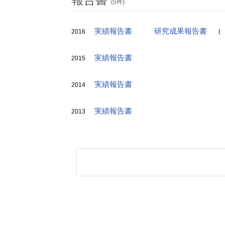
(5件)
実績報告書
研究成果報告書
2016
(
実績報告書
2015
実績報告書
2014
実績報告書
2013