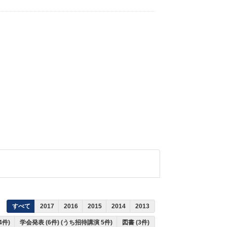
すべて
2017
2016
2015
2014
2013
4件)
学会発表 (6件) (うち招待講演 5件)
図書 (3件)