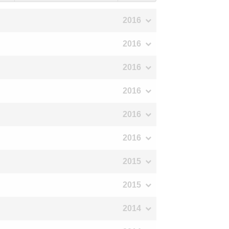
2016
2016
2016
2016
2016
2016
2015
2015
2014