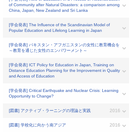
of Community after Natural Disasters: a comparison among
China, Japan, New Zealand and Sri Lanka
[学会発表] The Influence of the Scandinavian Model of
Popular Education and Lifelong Learning in Japan
[学会発表] パキスタン・アフガニスタンの女性に教育機会を
～教育を通じた女性のエンパワーメント～
[学会発表] ICT Policy for Education in Japan, Training on
Distance Education Planning for the Improvement in Quality
and Access of Education
[学会発表] Critical Earthquake and Nuclear Crisis: Learning
Opportunity to Change?
[図書] アクティブ・ラーニングの理論と実践
2016
[図書] 学校化に向かう南アジア
2016