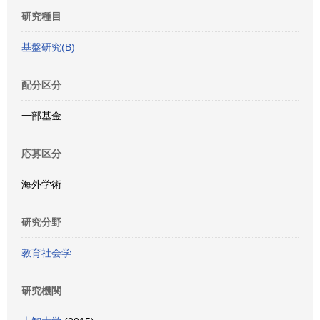
研究種目
基盤研究(B)
配分区分
一部基金
応募区分
海外学術
研究分野
教育社会学
研究機関