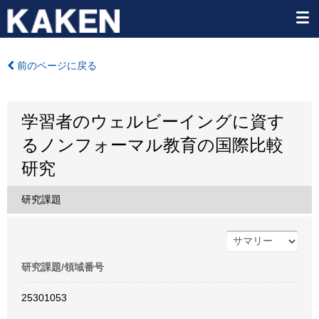
前のページに戻る
学習者のウェルビーイングに資す
るノンフォーマル教育の国際比較
研究
研究課題
研究課題/領域番号
25301053