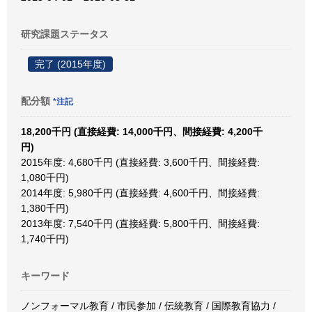
研究課題ステータス
完了 (2015年度)
配分額
*注記
18,200千円 (直接経費: 14,000千円、間接経費: 4,200千
円)
2015年度: 4,680千円 (直接経費: 3,600千円、間接経費:
1,080千円)
2014年度: 5,980千円 (直接経費: 4,600千円、間接経費:
1,380千円)
2013年度: 7,540千円 (直接経費: 5,800千円、間接経費:
1,740千円)
キーワード
ノンフォーマル教育 / 市民参加 / 伝統教育 / 国際教育協力 /