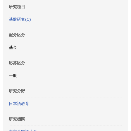
研究種目
基盤研究(C)
配分区分
基金
応募区分
一般
研究分野
日本語教育
研究機関