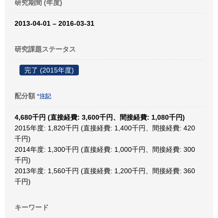
研究期間 (年度)
2013-04-01 – 2016-03-31
研究課題ステータス
完了 (2015年度)
配分額
*注記
4,680千円 (直接経費: 3,600千円、間接経費: 1,080千円)
2015年度: 1,820千円 (直接経費: 1,400千円、間接経費: 420
千円)
2014年度: 1,300千円 (直接経費: 1,000千円、間接経費: 300
千円)
2013年度: 1,560千円 (直接経費: 1,200千円、間接経費: 360
千円)
キーワード