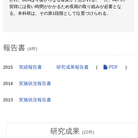
習得には長い時間がかかるため長期の取り組みが必要とな
る。本科研は、その第1段階として位置づけられる。
報告書
(4件)
2015
実績報告書
研究成果報告書
(
PDF
)
2014
実施状況報告書
2013
実施状況報告書
研究成果
(
22
件)