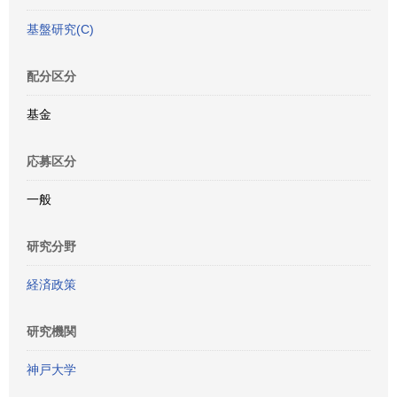
基盤研究(C)
配分区分
基金
応募区分
一般
研究分野
経済政策
研究機関
神戸大学