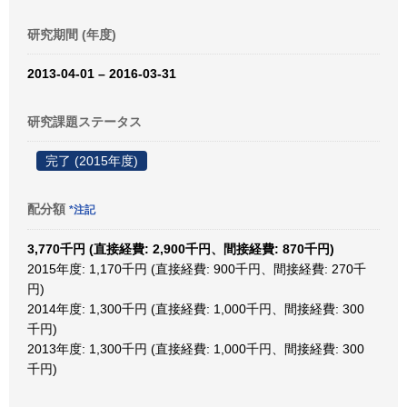
研究期間 (年度)
2013-04-01 – 2016-03-31
研究課題ステータス
完了 (2015年度)
配分額
*注記
3,770千円 (直接経費: 2,900千円、間接経費: 870千円)
2015年度: 1,170千円 (直接経費: 900千円、間接経費: 270千
円)
2014年度: 1,300千円 (直接経費: 1,000千円、間接経費: 300
千円)
2013年度: 1,300千円 (直接経費: 1,000千円、間接経費: 300
千円)