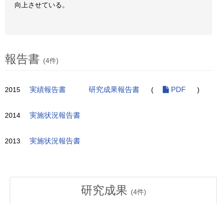
向上させている。
報告書
(4件)
2015
実績報告書
研究成果報告書
(
PDF
)
2014
実施状況報告書
2013
実施状況報告書
研究成果
(
4
件)