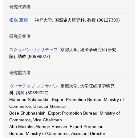
研究代表者
松永 宣明
神戸大学, 国際協力研究科, 教授 (80127399)
研究分担者
スクサバン ヴィサテップ
京都大学, 経済学研究科(研究
院), 助教 (80599027)
研究協力者
ヴィサテップ スクサバン
京都大学, 大学院経済学研究
科, 講師 (80599027)
Mahmud Salahuddin Export Promotion Bureau, Ministry of
Commerce, Director General
Bose Shubhashish Export Promotion Bureau, Ministry of
Commerce, Vice Chairman
Abu Mukhles Alamgir Hossain Export Promotion
Bureau, Ministry of Commerce, Assistant Director