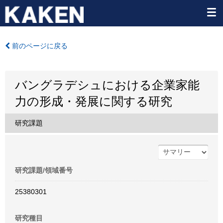
前のページに戻る
バングラデシュにおける企業家能
力の形成・発展に関する研究
研究課題
研究課題/領域番号
25380301
研究種目