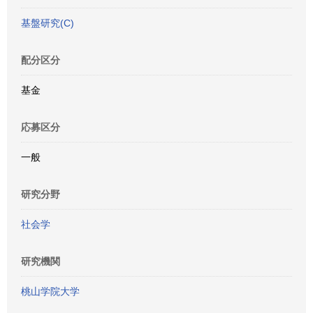
基盤研究(C)
配分区分
基金
応募区分
一般
研究分野
社会学
研究機関
桃山学院大学