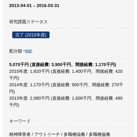
2013-04-01 – 2016-03-31
研究課題ステータス
完了 (2015年度)
配分額
*注記
5,070千円 (直接経費: 3,900千円、間接経費: 1,170千円)
2015年度: 1,820千円 (直接経費: 1,400千円、間接経費: 420
千円)
2014年度: 1,170千円 (直接経費: 900千円、間接経費: 270千
円)
2013年度: 2,080千円 (直接経費: 1,600千円、間接経費: 480
千円)
キーワード
精神障害者 / アウトリーチ / 多職種恊働 / 多職種協働