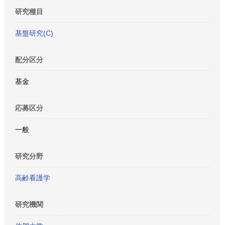
研究種目
基盤研究(C)
配分区分
基金
応募区分
一般
研究分野
高齢看護学
研究機関