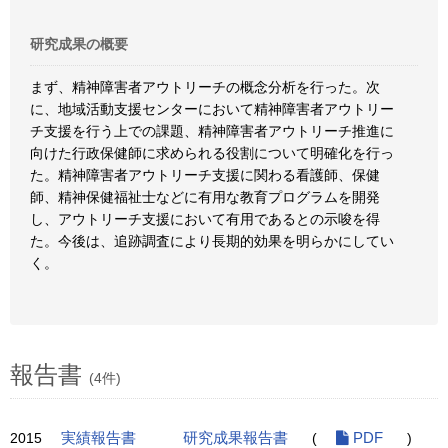
研究成果の概要
まず、精神障害者アウトリーチの概念分析を行った。次
に、地域活動支援センターにおいて精神障害者アウトリー
チ支援を行う上での課題、精神障害者アウトリーチ推進に
向けた行政保健師に求められる役割について明確化を行っ
た。精神障害者アウトリーチ支援に関わる看護師、保健
師、精神保健福祉士などに有用な教育プログラムを開発
し、アウトリーチ支援において有用であるとの示唆を得
た。今後は、追跡調査により長期的効果を明らかにしてい
く。
報告書
(4件)
2015
実績報告書
研究成果報告書
(
PDF
)