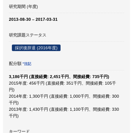
研究期間 (年度)
2013-08-30 – 2017-03-31
研究課題ステータス
採択後辞退 (2016年度)
配分額
*注記
3,186千円 (直接経費: 2,451千円、間接経費: 735千円)
2015年度: 456千円 (直接経費: 351千円、間接経費: 105千
円)
2014年度: 1,300千円 (直接経費: 1,000千円、間接経費: 300
千円)
2013年度: 1,430千円 (直接経費: 1,100千円、間接経費: 330
千円)
キーワード