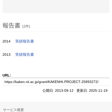
報告書
(2件)
2014
実績報告書
2013
実績報告書
URL:
公開日: 2013-09-12 更新日: 2025-11-19
サービス概要