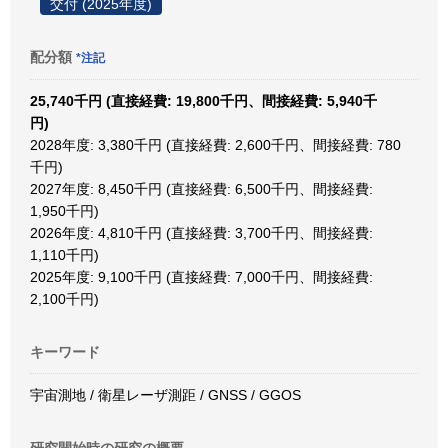
交付 (2025年度)
配分額
*注記
25,740千円 (直接経費: 19,800千円、間接経費: 5,940千
円)
2028年度: 3,380千円 (直接経費: 2,600千円、間接経費: 780
千円)
2027年度: 8,450千円 (直接経費: 6,500千円、間接経費:
1,950千円)
2026年度: 4,810千円 (直接経費: 3,700千円、間接経費:
1,110千円)
2025年度: 9,100千円 (直接経費: 7,000千円、間接経費:
2,100千円)
キーワード
宇宙測地 / 衛星レーザ測距 / GNSS / GGOS