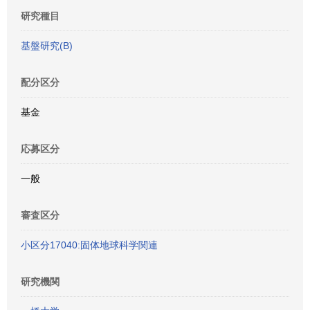
研究種目
基盤研究(B)
配分区分
基金
応募区分
一般
審査区分
小区分17040:固体地球科学関連
研究機関