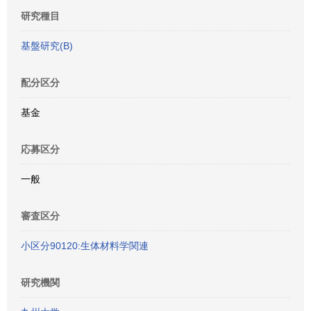
研究種目
基盤研究(B)
配分区分
基金
応募区分
一般
審査区分
小区分90120:生体材料学関連
研究機関