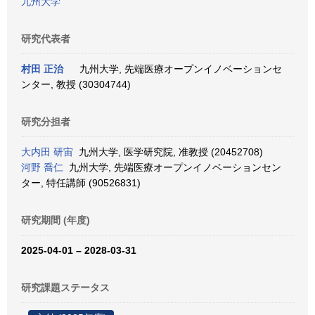
九州大学
研究代表者
村田 正治
九州大学, 先端医療オープンイノベーションセ
ンター, 教授 (30304744)
研究分担者
大内田 研宙
九州大学, 医学研究院, 准教授 (20452708)
河野 喬仁
九州大学, 先端医療オープンイノベーションセン
ター, 特任講師 (90526831)
研究期間 (年度)
2025-04-01 – 2028-03-31
研究課題ステータス