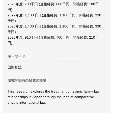
2028年度: 780千円 (直接経費: 600千円、間接経費: 180千
円)
2027年度: 1,430千円 (直接経費: 1,100千円、間接経費: 330
千円)
2026年度: 1,430千円 (直接経費: 1,100千円、間接経費: 330
千円)
2025年度: 910千円 (直接経費: 700千円、間接経費: 210千
円)
キーワード
国際私法
研究開始時の研究の概要
This research explores the treatment of Islamic family law
relationships in Japan through the lens of comparative
private international law.