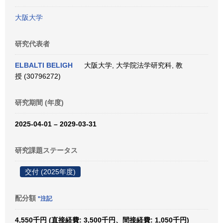
大阪大学
研究代表者
ELBALTI BELIGH
大阪大学, 大学院法学研究科, 教
授 (30796272)
研究期間 (年度)
2025-04-01 – 2029-03-31
研究課題ステータス
交付 (2025年度)
配分額
*注記
4,550千円 (直接経費: 3,500千円、間接経費: 1,050千円)