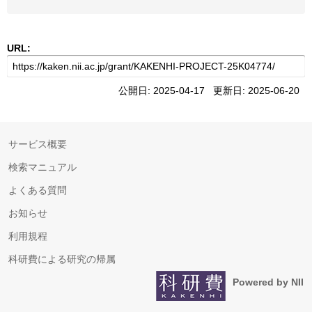
URL:
公開日: 2025-04-17 更新日: 2025-06-20
サービス概要
検索マニュアル
よくある質問
お知らせ
利用規程
科研費による研究の帰属
Powered by NII