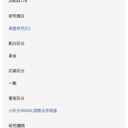
25K04774
研究種目
基盤研究(C)
配分区分
基金
応募区分
一般
審査区分
小区分05030:国際法学関連
研究機関