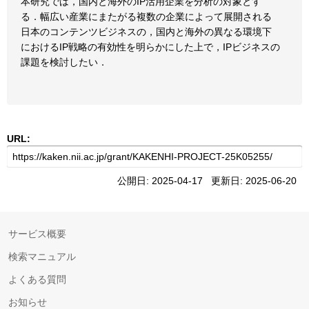
本研究では，国内と海外のIP活用企業を分析の対象とす
る．幅広い産業にまたがる複数の企業によって展開される
日本のコンテンツビジネスの，国内と海外の異なる環境下
におけるIP戦略の有効性を明らかにした上で，IPビジネスの
課題を検討したい．
URL:
公開日: 2025-04-17 更新日: 2025-06-20
サービス概要
検索マニュアル
よくある質問
お知らせ