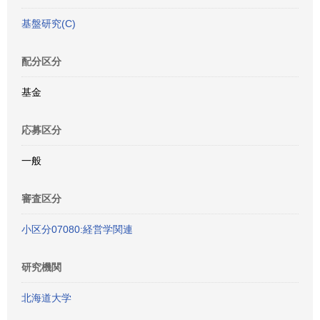
基盤研究(C)
配分区分
基金
応募区分
一般
審査区分
小区分07080:経営学関連
研究機関
北海道大学