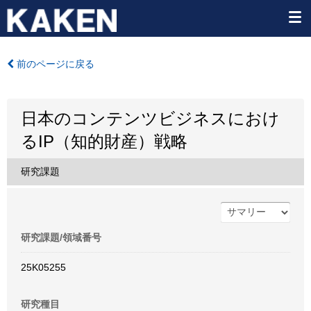
前のページに戻る
日本のコンテンツビジネスにおけ
るIP（知的財産）戦略
研究課題
研究課題/領域番号
25K05255
研究種目