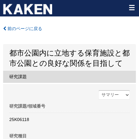
前のページに戻る
都市公園内に立地する保育施設と都
市公園との良好な関係を目指して
研究課題
研究課題/領域番号
25K06118
研究種目