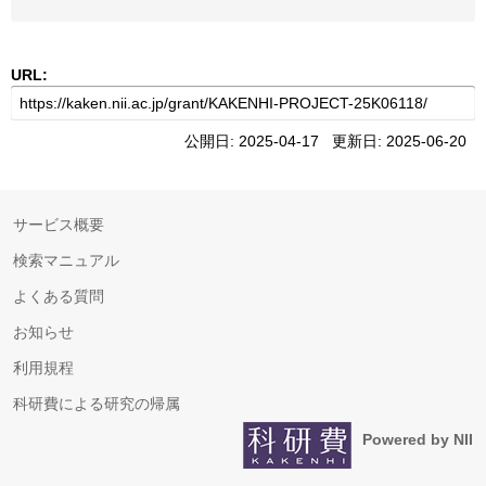
URL:
公開日: 2025-04-17 更新日: 2025-06-20
サービス概要
検索マニュアル
よくある質問
お知らせ
利用規程
科研費による研究の帰属
Powered by NII