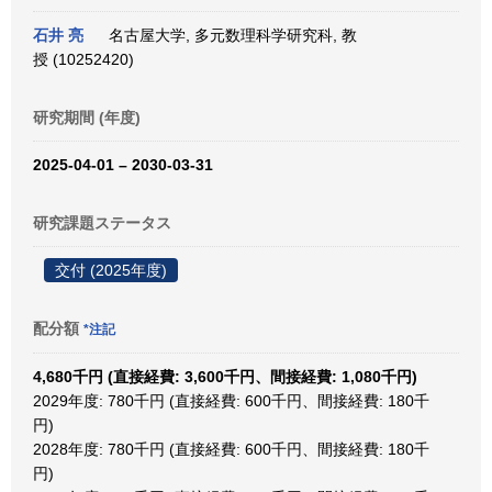
石井 亮
名古屋大学, 多元数理科学研究科, 教
授 (10252420)
研究期間 (年度)
2025-04-01 – 2030-03-31
研究課題ステータス
交付 (2025年度)
配分額
*注記
4,680千円 (直接経費: 3,600千円、間接経費: 1,080千円)
2029年度: 780千円 (直接経費: 600千円、間接経費: 180千
円)
2028年度: 780千円 (直接経費: 600千円、間接経費: 180千
円)