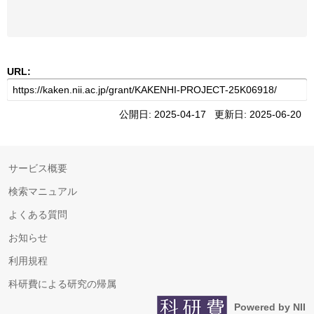
URL:
公開日: 2025-04-17 更新日: 2025-06-20
サービス概要
検索マニュアル
よくある質問
お知らせ
利用規程
科研費による研究の帰属
Powered by NII