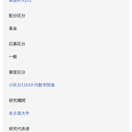
基盤研究(C)
配分区分
基金
応募区分
一般
審査区分
小区分11010:代数学関連
研究機関
名古屋大学
研究代表者