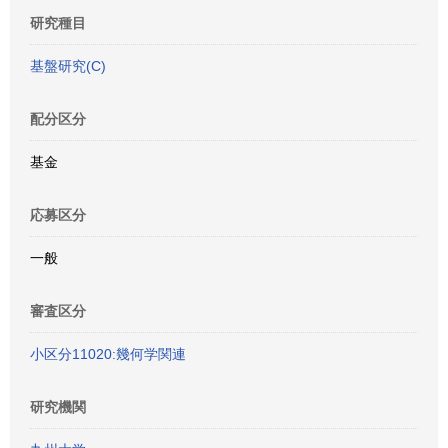
研究種目
基盤研究(C)
配分区分
基金
応募区分
一般
審査区分
小区分11020:幾何学関連
研究機関