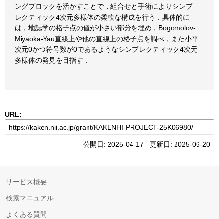
ングブロックを活かすことで，組合せと手術によりシンプ
レクティック4次元多様体の柔軟な構成を行う．具体的に
は，地誌学の格子点の値が小さい部分を埋め，Bogomolov-
Miyaoka-Yau直線上や他の直線上の格子点を調べ，また小平
次元0かつ符号数が0であるようなシンプレクティック4次元
多様体の発見を目指す．
URL:
公開日: 2025-04-17 更新日: 2025-06-20
サービス概要
検索マニュアル
よくある質問