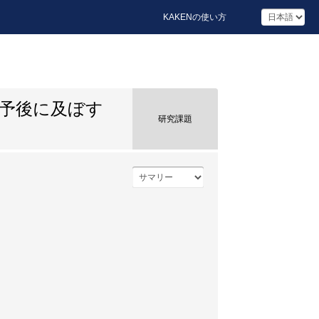
KAKENの使い方
予後に及ぼす
研究課題